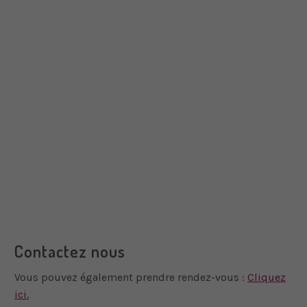
Contactez nous
Vous pouvez également prendre rendez-vous :
Cliquez
ici.