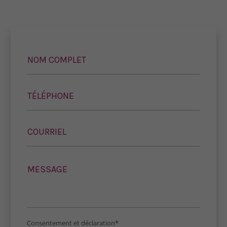
Consentement et déclaration*