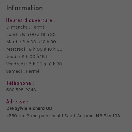
Information
Heures d'ouverture :
Dimanche : Fermé
Lundi : 8 h 00 à 16 h 30
Mardi : 8 h 00 à 16 h 30
Mercredi : 8 h 00 à 16 h 30
Jeudi : 8 h 00 à 18 h
Vendredi : 8 h 00 à 16 h 30
Samedi : Fermé
Téléphone :
506 525-2246
Adresse :
Dre Sylvie Richard OD
4550 rue Principale Local 1 Saint-Antoine, NB E4V 1R3