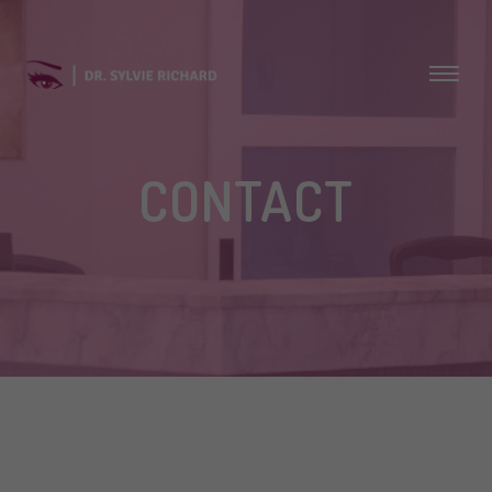
CONTACT